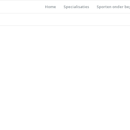
Home
Specialisaties
Sporten onder be