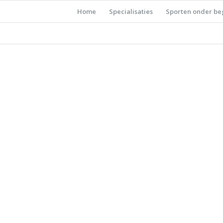
Home
Specialisaties
Sporten onder be