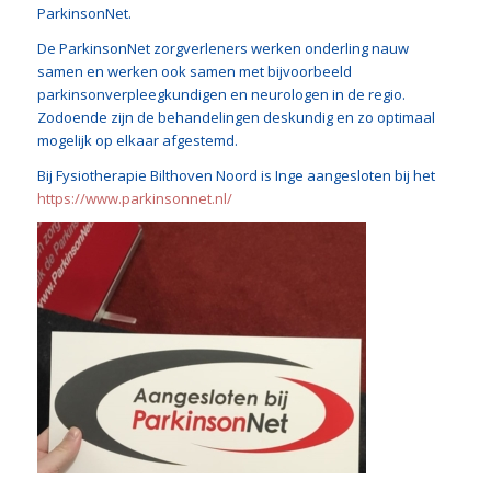
ParkinsonNet.
De ParkinsonNet zorgverleners werken onderling nauw
samen en werken ook samen met bijvoorbeeld
parkinsonverpleegkundigen en neurologen in de regio.
Zodoende zijn de behandelingen deskundig en zo optimaal
mogelijk op elkaar afgestemd.
Bij Fysiotherapie Bilthoven Noord is Inge aangesloten bij het
https://www.parkinsonnet.nl/