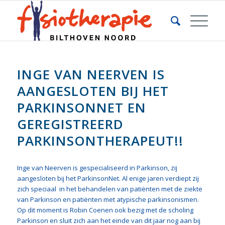
INGE VAN NEERVEN IS
AANGESLOTEN BIJ HET
PARKINSONNET EN
GEREGISTREERD
PARKINSONTHERAPEUT!!
Inge van Neerven is gespecialiseerd in Parkinson, zij
aangesloten bij het ParkinsonNet. Al enige jaren verdiept zij
zich speciaal in het behandelen van patiënten met de ziekte
van Parkinson en patiënten met atypische parkinsonismen.
Op dit moment is Robin Coenen ook bezig met de scholing
Parkinson en sluit zich aan het einde van dit jaar nog aan bij